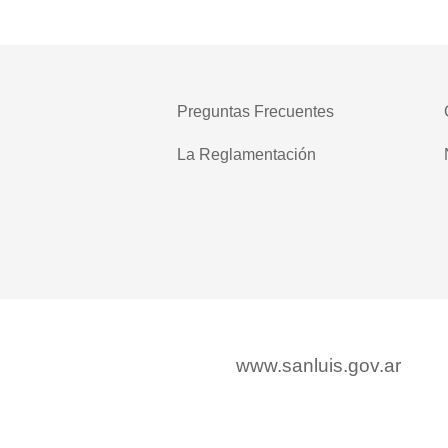
Preguntas Frecuentes
La Reglamentación
www.sanluis.gov.ar