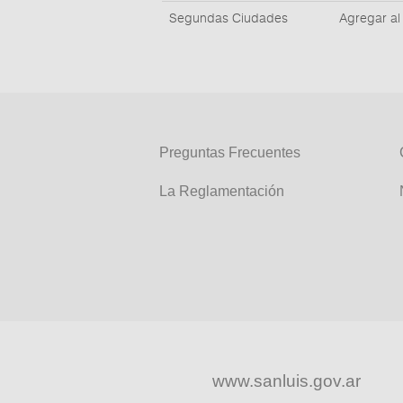
Segundas Ciudades
Preguntas Frecuentes
La Reglamentación
www.sanluis.gov.ar