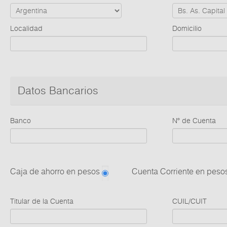
Localidad
Domicilio
Datos Bancarios
Banco
Nº de Cuenta
Caja de ahorro en pesos
Cuenta Corriente en pes
Titular de la Cuenta
CUIL/CUIT